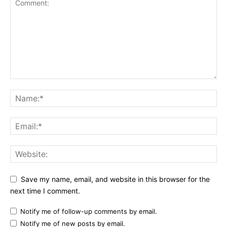
Save my name, email, and website in this browser for the
next time I comment.
Notify me of follow-up comments by email.
Notify me of new posts by email.