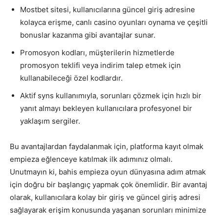
Mostbet sitesi, kullanıcılarına güncel giriş adresine
kolayca erişme, canlı casino oyunları oynama ve çeşitli
bonuslar kazanma gibi avantajlar sunar.
Promosyon kodları, müşterilerin hizmetlerde
promosyon teklifi veya indirim talep etmek için
kullanabileceği özel kodlardır.
Aktif syns kullanımıyla, sorunları çözmek için hızlı bir
yanıt almayı bekleyen kullanıcılara profesyonel bir
yaklaşım sergiler.
Bu avantajlardan faydalanmak için, platforma kayıt olmak
empieza eğlenceye katılmak ilk adımınız olmalı.
Unutmayın ki, bahis empieza oyun dünyasına adım atmak
için doğru bir başlangıç yapmak çok önemlidir. Bir avantaj
olarak, kullanıcılara kolay bir giriş ve güncel giriş adresi
sağlayarak erişim konusunda yaşanan sorunları minimize