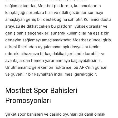
sağlamaktadırlar. Mostbet platformu, kullanıcılarının
karşılaştığı sorunlara hızlı ve etkili çözümler sunmayı
amaçlayan geniş bir destek ağına sahiptir. Kullanıcı dostu
arayüzü ile dikkat çeken bu platform, yüksek oranlar ve
geniş bahis seçenekleri sunarak kullanıcılarına eşsiz bir
deneyim sağlamayı amaçlamaktadır. Mostbet güncel giriş
adresi üzerinden uygulamanın apk dosyasını temin
ederek, cihazınıza birkaç dakika içerisinde kurabilir ve
avantajlardan hemen yararlanmaya başlayabilirsiniz.
Unutmamanız gereken bir nokta ise, bu APK’nin güncel
ve güvenilir bir kaynaktan indirilmesi gerektiğidir.
Mostbet Spor Bahisleri
Promosyonları
Şirket spor bahisleri ve casino oyunları da dahil olmak