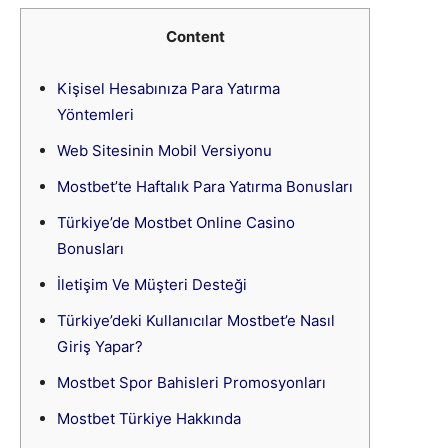
Content
Kişisel Hesabınıza Para Yatırma
Yöntemleri
Web Sitesinin Mobil Versiyonu
Mostbet’te Haftalık Para Yatırma Bonusları
Türkiye’de Mostbet Online Casino
Bonusları
İletişim Ve Müşteri Desteği
Türkiye’deki Kullanıcılar Mostbet’e Nasıl
Giriş Yapar?
Mostbet Spor Bahisleri Promosyonları
Mostbet Türkiye Hakkında