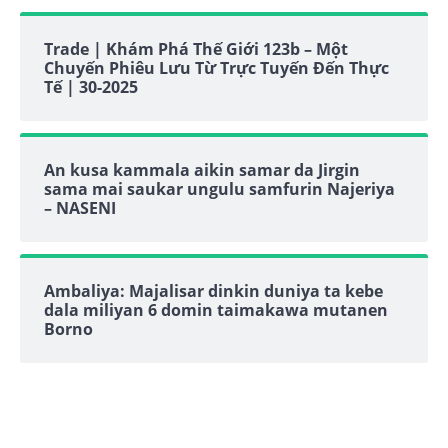
Trade | Khám Phá Thế Giới 123b – Một
Chuyến Phiêu Lưu Từ Trực Tuyến Đến Thực
Tế | 30-2025
An kusa kammala aikin samar da Jirgin
sama mai saukar ungulu samfurin Najeriya
– NASENI
Ambaliya: Majalisar dinkin duniya ta kebe
dala miliyan 6 domin taimakawa mutanen
Borno