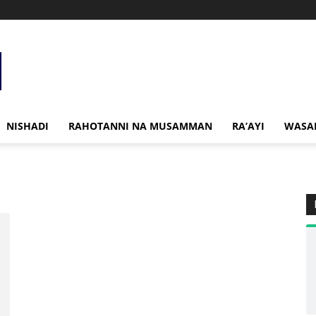
NISHADI
RAHOTANNI NA MUSAMMAN
RA’AYI
WASA