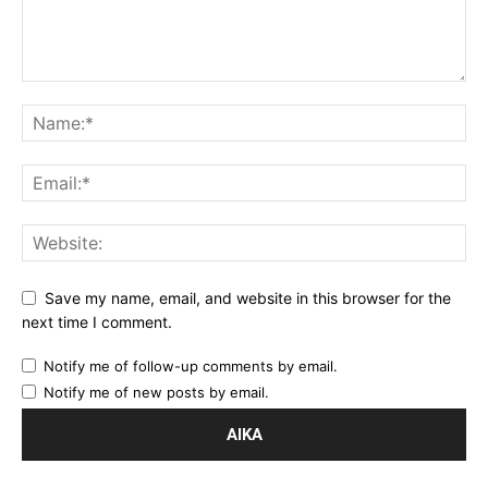
Save my name, email, and website in this browser for the
next time I comment.
Notify me of follow-up comments by email.
Notify me of new posts by email.